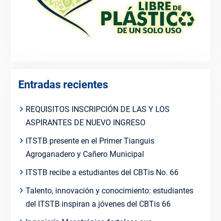
Entradas recientes
REQUISITOS INSCRIPCIÓN DE LAS Y LOS
ASPIRANTES DE NUEVO INGRESO
ITSTB presente en el Primer Tianguis
Agroganadero y Cañero Municipal
ITSTB recibe a estudiantes del CBTis No. 66
Talento, innovación y conocimiento: estudiantes
del ITSTB inspiran a jóvenes del CBTis 66