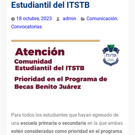
Estudiantil del ITSTB
18 octubre, 2023
admin
Comunicación
,
Convocatorias
Para todos los estudiantes que hayan egresado de
una
escuela primaria o secundaria
en la que ambas
estén consideradas como prioridad en el programa