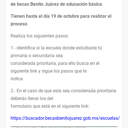
de becas Benito Juárez de educación básica
.
Tienen
hasta el
día 19 de octubre para realizar el
proceso
.
Realiza los siguientes pasos:
1.- identifica si la escuela donde estudiaste tú
primaria o secundaria sea
considerada prioritaria, para ello busca en el
siguiente link y sigue los pasos que te
indica
2.- En el caso de que esta sea considerada prioritaria
deberás llenar los del
formulario que está en el siguiente link:
https://buscador.becasbenitojuarez.gob.mx/escuelas/