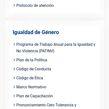
Protocolo de atención
Igualdad de Género
Programa de Trabajo Anual para la Igualdad y
No Violencia (PATINV)
Plan de la Política
Código de Conducta
Código de Ética
Marco Normativo
Plan de Capacitación
Pronunciamiento Cero Tolerancia y