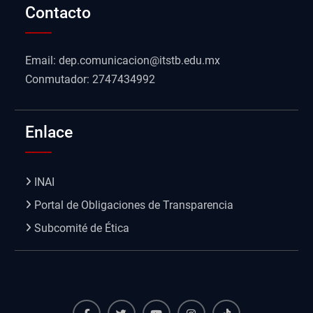
Contacto
Email: dep.comunicacion@itstb.edu.mx
Conmutador: 2747434992
Enlace
INAI
Portal de Obligaciones de Transparencia
Subcomité de Ética