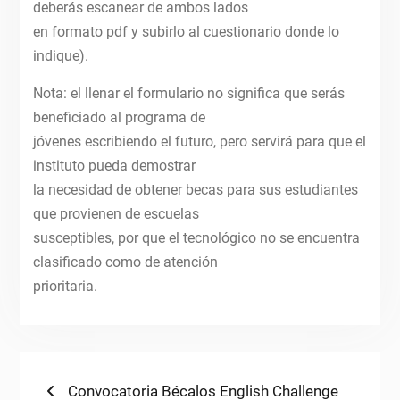
deberás escanear de ambos lados
en formato pdf y subirlo al cuestionario donde lo
indique).
Nota: el llenar el formulario no significa que serás
beneficiado al programa de
jóvenes escribiendo el futuro, pero servirá para que el
instituto pueda demostrar
la necesidad de obtener becas para sus estudiantes
que provienen de escuelas
susceptibles, por que el tecnológico no se encuentra
clasificado como de atención
prioritaria.
Navegación
Previous
Convocatoria Bécalos English Challenge