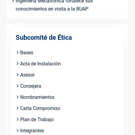
Ingeniería Mecatrónica fortalece sus
conocimientos en visita a la BUAP
Subcomité de Ética
Bases
Acta de Instalación
Asesor
Consejera
Nombramientos
Carta Compromiso
Plan de Trabajo
Integrantes