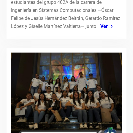
estudiantes del grupo 402A de la carrera de
Ingeniería en Sistemas Computacionales —Óscar
Felipe de Jesús Hernández Beltrán, Gerardo Ramírez
López y Giselle Martínez Valtierra— junto
Ver