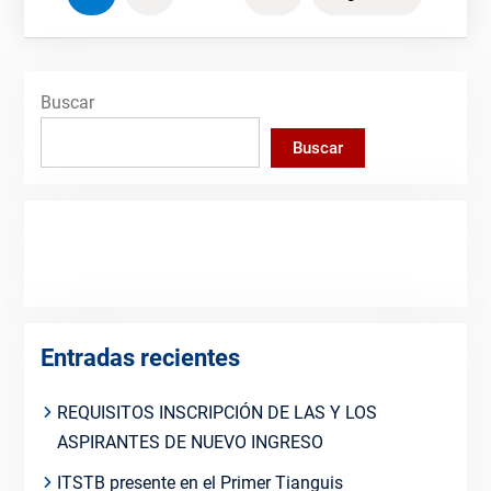
de
entradas
Buscar
Buscar
Entradas recientes
REQUISITOS INSCRIPCIÓN DE LAS Y LOS
ASPIRANTES DE NUEVO INGRESO
ITSTB presente en el Primer Tianguis