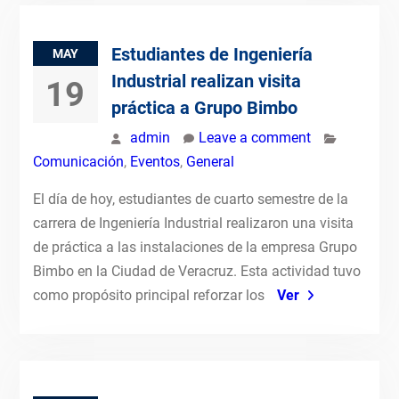
Estudiantes de Ingeniería
MAY
Industrial realizan visita
19
práctica a Grupo Bimbo
admin
Leave a comment
Comunicación
,
Eventos
,
General
El día de hoy, estudiantes de cuarto semestre de la
carrera de Ingeniería Industrial realizaron una visita
de práctica a las instalaciones de la empresa Grupo
Bimbo en la Ciudad de Veracruz. Esta actividad tuvo
como propósito principal reforzar los
Ver