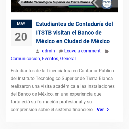
Estudiantes de Contaduría del
MAY
ITSTB visitan el Banco de
20
México en Ciudad de México
admin
Leave a comment
Comunicación
,
Eventos
,
General
Estudiantes de la Licenciatura en Contador Público
del Instituto Tecnológico Superior de Tierra Blanca
realizaron una visita académica a las instalaciones
del Banco de México, en una experiencia que
fortaleció su formación profesional y su
comprensión sobre el sistema financiero
Ver