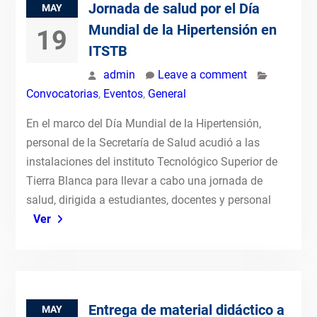
Jornada de salud por el Día
MAY
Mundial de la Hipertensión en
19
ITSTB
admin
Leave a comment
Convocatorias
,
Eventos
,
General
En el marco del Día Mundial de la Hipertensión,
personal de la Secretaría de Salud acudió a las
instalaciones del instituto Tecnológico Superior de
Tierra Blanca para llevar a cabo una jornada de
salud, dirigida a estudiantes, docentes y personal
Ver
Entrega de material didáctico a
MAY