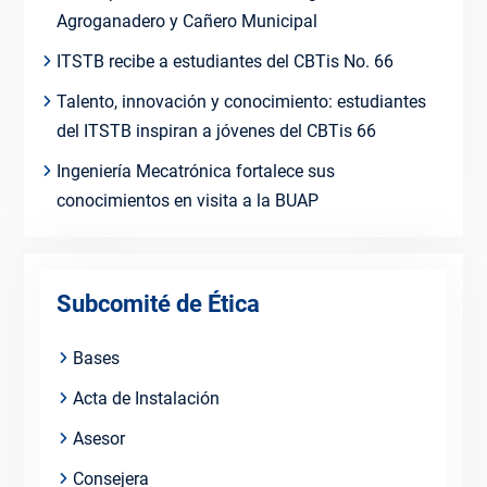
Agroganadero y Cañero Municipal
ITSTB recibe a estudiantes del CBTis No. 66
Talento, innovación y conocimiento: estudiantes
del ITSTB inspiran a jóvenes del CBTis 66
Ingeniería Mecatrónica fortalece sus
conocimientos en visita a la BUAP
Subcomité de Ética
Bases
Acta de Instalación
Asesor
Consejera