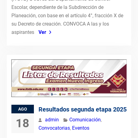
Escolar, dependiente de la Subdirección de
Planeación, con base en el artículo 4°, fracción X de
su Decreto de creación. CONVOCA A las y los
aspirantes
Ver
Resultados segunda etapa 2025
AGO
18
admin
Comunicación
,
Convocatorias
,
Eventos