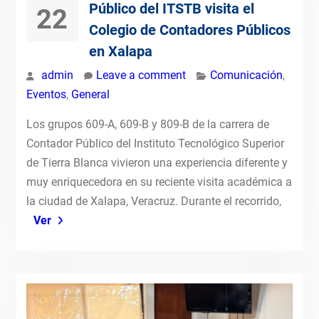
Público del ITSTB visita el
22
Colegio de Contadores Públicos
en Xalapa
admin
Leave a comment
Comunicación
,
Eventos
,
General
Los grupos 609-A, 609-B y 809-B de la carrera de
Contador Público del Instituto Tecnológico Superior
de Tierra Blanca vivieron una experiencia diferente y
muy enriquecedora en su reciente visita académica a
la ciudad de Xalapa, Veracruz. Durante el recorrido,
Ver