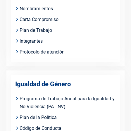
Nombramientos
Carta Compromiso
Plan de Trabajo
Integrantes
Protocolo de atención
Igualdad de Género
Programa de Trabajo Anual para la Igualdad y
No Violencia (PATINV)
Plan de la Política
Código de Conducta