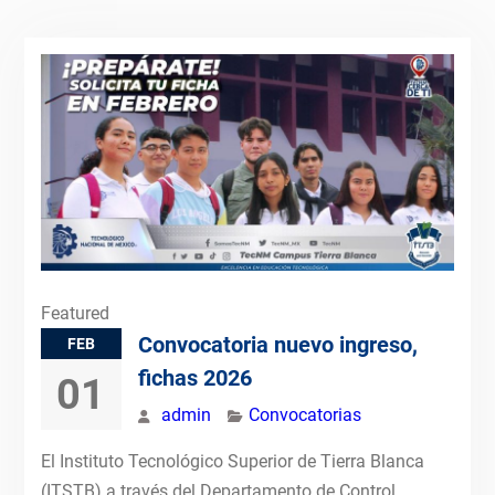
Featured
Convocatoria nuevo ingreso,
FEB
fichas 2026
01
admin
Convocatorias
El Instituto Tecnológico Superior de Tierra Blanca
(ITSTB) a través del Departamento de Control