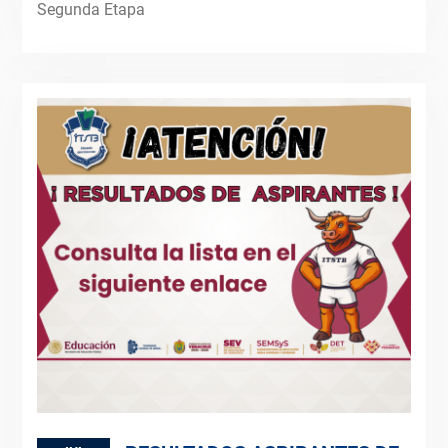
Segunda Etapa