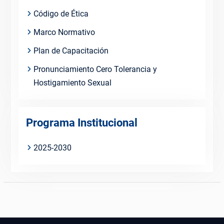
Código de Ética
Marco Normativo
Plan de Capacitación
Pronunciamiento Cero Tolerancia y
Hostigamiento Sexual
Programa Institucional
2025-2030