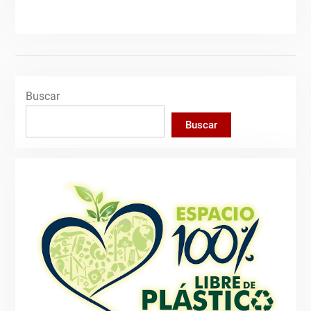
Buscar
Buscar