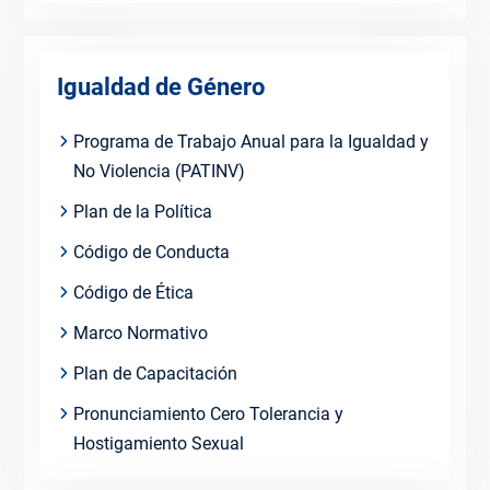
Igualdad de Género
Programa de Trabajo Anual para la Igualdad y
No Violencia (PATINV)
Plan de la Política
Código de Conducta
Código de Ética
Marco Normativo
Plan de Capacitación
Pronunciamiento Cero Tolerancia y
Hostigamiento Sexual