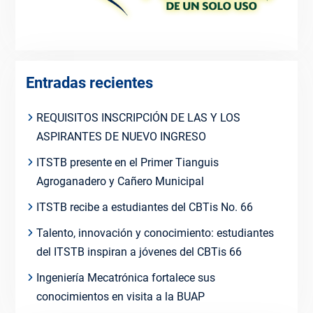
Entradas recientes
REQUISITOS INSCRIPCIÓN DE LAS Y LOS
ASPIRANTES DE NUEVO INGRESO
ITSTB presente en el Primer Tianguis
Agroganadero y Cañero Municipal
ITSTB recibe a estudiantes del CBTis No. 66
Talento, innovación y conocimiento: estudiantes
del ITSTB inspiran a jóvenes del CBTis 66
Ingeniería Mecatrónica fortalece sus
conocimientos en visita a la BUAP