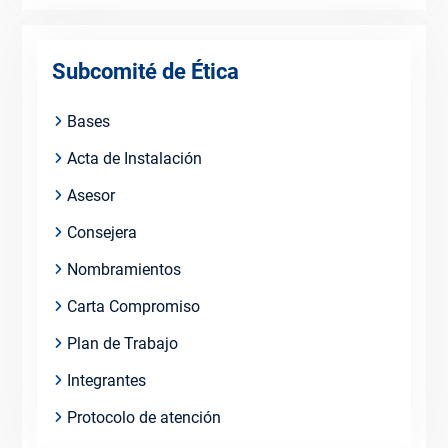
Subcomité de Ética
Bases
Acta de Instalación
Asesor
Consejera
Nombramientos
Carta Compromiso
Plan de Trabajo
Integrantes
Protocolo de atención