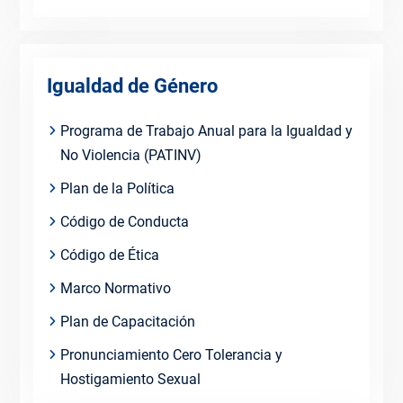
Igualdad de Género
Programa de Trabajo Anual para la Igualdad y
No Violencia (PATINV)
Plan de la Política
Código de Conducta
Código de Ética
Marco Normativo
Plan de Capacitación
Pronunciamiento Cero Tolerancia y
Hostigamiento Sexual