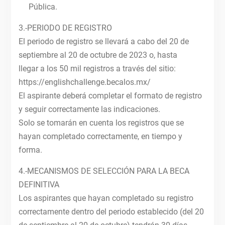
Pública.
3.-PERIODO DE REGISTRO
El periodo de registro se llevará a cabo del 20 de
septiembre al 20 de octubre de 2023 o, hasta
llegar a los 50 mil registros a través del sitio:
https://englishchallenge.becalos.mx/
El aspirante deberá completar el formato de registro
y seguir correctamente las indicaciones.
Solo se tomarán en cuenta los registros que se
hayan completado correctamente, en tiempo y
forma.
4.-MECANISMOS DE SELECCIÓN PARA LA BECA
DEFINITIVA
Los aspirantes que hayan completado su registro
correctamente dentro del periodo establecido (del 20