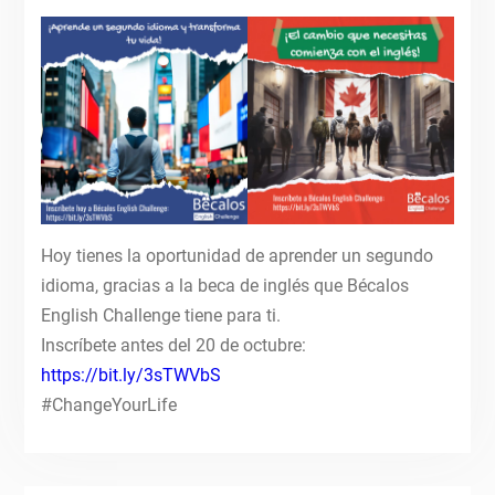
Hoy tienes la oportunidad de aprender un segundo
idioma, gracias a la beca de inglés que Bécalos
English Challenge tiene para ti.
Inscríbete antes del 20 de octubre:
https://bit.ly/3sTWVbS
#ChangeYourLife