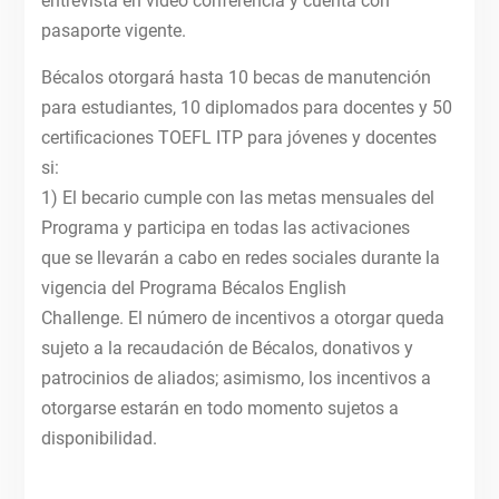
entrevista en video conferencia y cuenta con
pasaporte vigente.
Bécalos otorgará hasta 10 becas de manutención
para estudiantes, 10 diplomados para docentes y 50
certiﬁcaciones TOEFL ITP para jóvenes y docentes
si:
1) El becario cumple con las metas mensuales del
Programa y participa en todas las activaciones
que se llevarán a cabo en redes sociales durante la
vigencia del Programa Bécalos English
Challenge. El número de incentivos a otorgar queda
sujeto a la recaudación de Bécalos, donativos y
patrocinios de aliados; asimismo, los incentivos a
otorgarse estarán en todo momento sujetos a
disponibilidad.