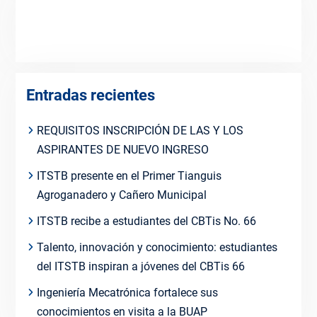
Entradas recientes
REQUISITOS INSCRIPCIÓN DE LAS Y LOS
ASPIRANTES DE NUEVO INGRESO
ITSTB presente en el Primer Tianguis
Agroganadero y Cañero Municipal
ITSTB recibe a estudiantes del CBTis No. 66
Talento, innovación y conocimiento: estudiantes
del ITSTB inspiran a jóvenes del CBTis 66
Ingeniería Mecatrónica fortalece sus
conocimientos en visita a la BUAP