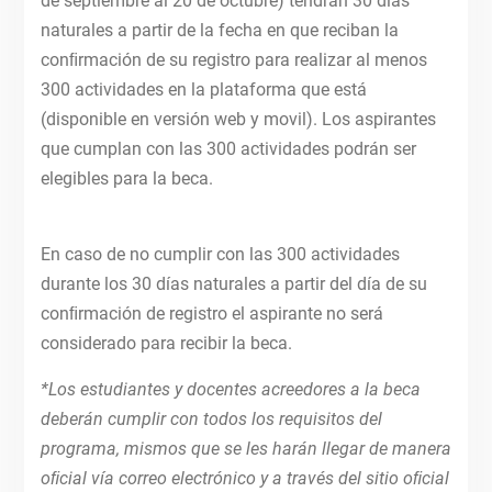
de septiembre al 20 de octubre) tendrán 30 días
naturales a partir de la fecha en que reciban la
conﬁrmación de su registro para realizar al menos
300 actividades en la plataforma que está
(disponible en versión web y movil). Los aspirantes
que cumplan con las 300 actividades podrán ser
elegibles para la beca.
En caso de no cumplir con las 300 actividades
durante los 30 días naturales a partir del día de su
conﬁrmación de registro el aspirante no será
considerado para recibir la beca.
*Los estudiantes y docentes acreedores a la beca
deberán cumplir con todos los requisitos del
programa, mismos que se les harán llegar de manera
oﬁcial vía correo electrónico y a través del sitio oﬁcial