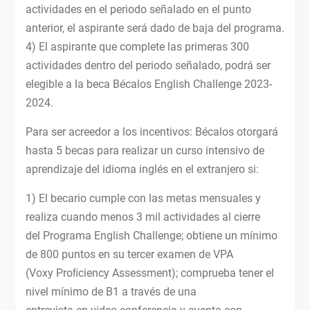
actividades en el periodo señalado en el punto
anterior, el aspirante será dado de baja del programa.
4) El aspirante que complete las primeras 300
actividades dentro del periodo señalado, podrá ser
elegible a la beca Bécalos English Challenge 2023-
2024.
Para ser acreedor a los incentivos: Bécalos otorgará
hasta 5 becas para realizar un curso intensivo de
aprendizaje del idioma inglés en el extranjero si:
1) El becario cumple con las metas mensuales y
realiza cuando menos 3 mil actividades al cierre
del Programa English Challenge; obtiene un mínimo
de 800 puntos en su tercer examen de VPA
(Voxy Proﬁciency Assessment); comprueba tener el
nivel mínimo de B1 a través de una