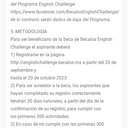
del Programa English Challenge
https://www.facebook.com/BecalosEnglishChallenge/
de lo contrario serán dados de baja del Programa.
5.-METODOLOGÍA
Para ser beneﬁciario de la beca de Bécalos English
Challenge el aspirante deberá:
1) Registrarse en la página
http://englishchallenge.becalos.mx a partir del 20 de
septiembre y
hasta el 20 de octubre 2023.
2) Para ser acreedor a la beca, los aspirantes que
hayan completado su registro correctamente
tendrán 30 días naturales, a partir del día de la
conﬁrmación de su registro, para cumplir con
las primeras 300 actividades.
3) En caso de no cumplir con las primeras 300