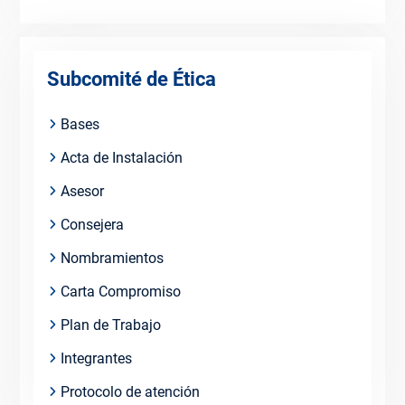
Subcomité de Ética
Bases
Acta de Instalación
Asesor
Consejera
Nombramientos
Carta Compromiso
Plan de Trabajo
Integrantes
Protocolo de atención