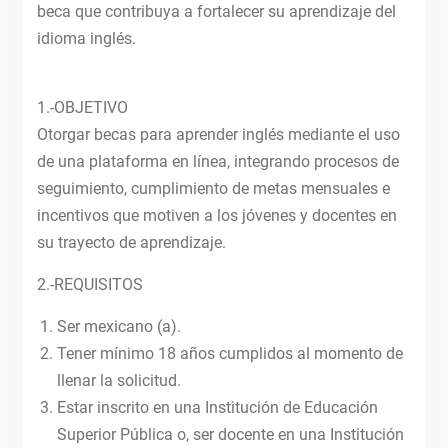
beca que contribuya a fortalecer su aprendizaje del
idioma inglés.
1.-OBJETIVO
Otorgar becas para aprender inglés mediante el uso
de una plataforma en línea, integrando procesos de
seguimiento, cumplimiento de metas mensuales e
incentivos que motiven a los jóvenes y docentes en
su trayecto de aprendizaje.
2.-REQUISITOS
Ser mexicano (a).
Tener mínimo 18 años cumplidos al momento de
llenar la solicitud.
Estar inscrito en una Institución de Educación
Superior Pública o, ser docente en una Institución