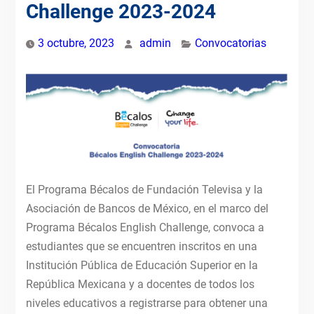
Challenge 2023-2024
3 octubre, 2023
admin
Convocatorias
El Programa Bécalos de Fundación Televisa y la
Asociación de Bancos de México, en el marco del
Programa Bécalos English Challenge, convoca a
estudiantes que se encuentren inscritos en una
Institución Pública de Educación Superior en la
República Mexicana y a docentes de todos los
niveles educativos a registrarse para obtener una