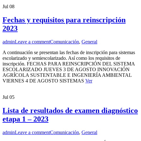
Jul
08
Fechas y requisitos para reinscripción
2023
admin
Leave a comment
Comunicación
,
General
A continuación se presentan las fechas de inscripción para sistemas
escolarizado y semiescolarizado. Así como los requisitos de
inscripción. FECHAS PARA REINSCRIPCIÓN DEL SISTEMA
ESCOLARIZADO JUEVES 3 DE AGOSTO INNOVACIÓN
AGRÍCOLA SUSTENTABLE E INGENIERÍA AMBIENTAL
VIERNES 4 DE AGOSTO SISTEMAS
Ver
Jul
05
Lista de resultados de examen diagnóstico
etapa 1 – 2023
admin
Leave a comment
Comunicación
,
General