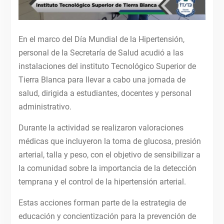
En el marco del Día Mundial de la Hipertensión,
personal de la Secretaría de Salud acudió a las
instalaciones del instituto Tecnológico Superior de
Tierra Blanca para llevar a cabo una jornada de
salud, dirigida a estudiantes, docentes y personal
administrativo.
Durante la actividad se realizaron valoraciones
médicas que incluyeron la toma de glucosa, presión
arterial, talla y peso, con el objetivo de sensibilizar a
la comunidad sobre la importancia de la detección
temprana y el control de la hipertensión arterial.
Estas acciones forman parte de la estrategia de
educación y concientización para la prevención de