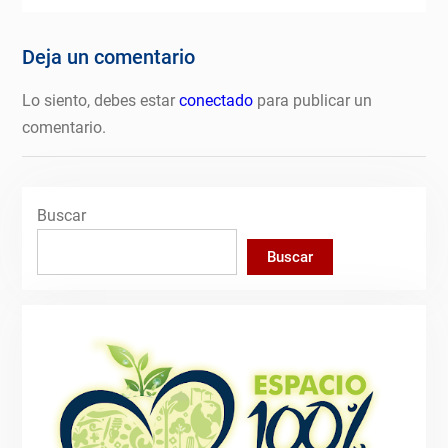
Deja un comentario
Lo siento, debes estar
conectado
para publicar un
comentario.
Buscar
Buscar