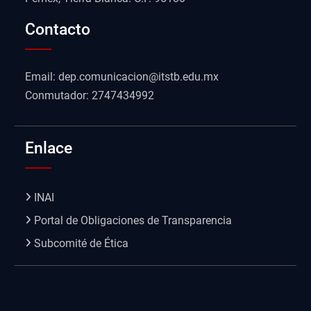
Contacto
Email: dep.comunicacion@itstb.edu.mx
Conmutador: 2747434992
Enlace
INAI
Portal de Obligaciones de Transparencia
Subcomité de Ética