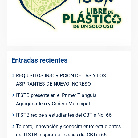
Entradas recientes
REQUISITOS INSCRIPCIÓN DE LAS Y LOS
ASPIRANTES DE NUEVO INGRESO
ITSTB presente en el Primer Tianguis
Agroganadero y Cañero Municipal
ITSTB recibe a estudiantes del CBTis No. 66
Talento, innovación y conocimiento: estudiantes
del ITSTB inspiran a jóvenes del CBTis 66