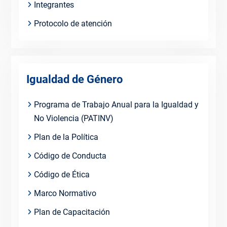
Integrantes
Protocolo de atención
Igualdad de Género
Programa de Trabajo Anual para la Igualdad y
No Violencia (PATINV)
Plan de la Política
Código de Conducta
Código de Ética
Marco Normativo
Plan de Capacitación