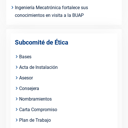
Ingeniería Mecatrónica fortalece sus
conocimientos en visita a la BUAP
Subcomité de Ética
Bases
Acta de Instalación
Asesor
Consejera
Nombramientos
Carta Compromiso
Plan de Trabajo