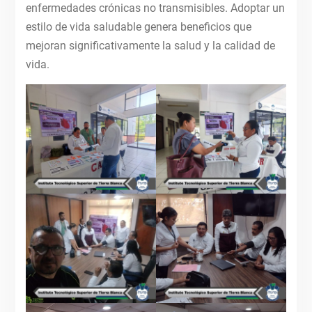
enfermedades crónicas no transmisibles. Adoptar un
estilo de vida saludable genera beneficios que
mejoran significativamente la salud y la calidad de
vida.