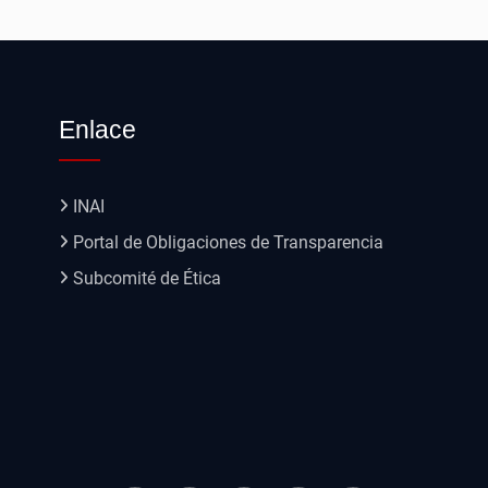
Enlace
INAI
Portal de Obligaciones de Transparencia
Subcomité de Ética