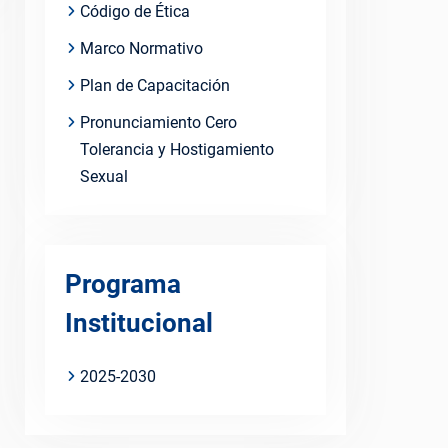
Código de Ética
Marco Normativo
Plan de Capacitación
Pronunciamiento Cero
Tolerancia y Hostigamiento
Sexual
Programa
Institucional
2025-2030