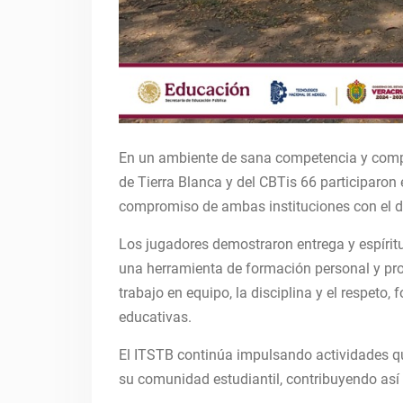
En un ambiente de sana competencia y compa
de Tierra Blanca y del CBTis 66 participaron 
compromiso de ambas instituciones con el des
Los jugadores demostraron entrega y espíritu
una herramienta de formación personal y pro
trabajo en equipo, la disciplina y el respeto
educativas.
El ITSTB continúa impulsando actividades que
su comunidad estudiantil, contribuyendo así 