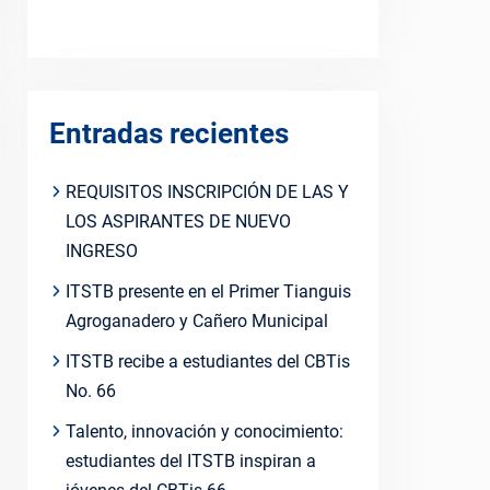
Entradas recientes
REQUISITOS INSCRIPCIÓN DE LAS Y
LOS ASPIRANTES DE NUEVO
INGRESO
ITSTB presente en el Primer Tianguis
Agroganadero y Cañero Municipal
ITSTB recibe a estudiantes del CBTis
No. 66
Talento, innovación y conocimiento:
estudiantes del ITSTB inspiran a