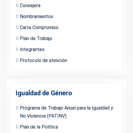
Consejera
Nombramientos
Carta Compromiso
Plan de Trabajo
Integrantes
Protocolo de atención
Igualdad de Género
Programa de Trabajo Anual para la Igualdad y
No Violencia (PATINV)
Plan de la Política