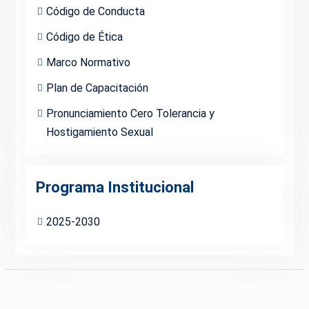
Código de Conducta
Código de Ética
Marco Normativo
Plan de Capacitación
Pronunciamiento Cero Tolerancia y
Hostigamiento Sexual
Programa Institucional
2025-2030