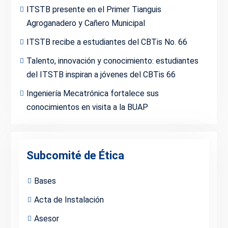
ITSTB presente en el Primer Tianguis
Agroganadero y Cañero Municipal
ITSTB recibe a estudiantes del CBTis No. 66
Talento, innovación y conocimiento: estudiantes
del ITSTB inspiran a jóvenes del CBTis 66
Ingeniería Mecatrónica fortalece sus
conocimientos en visita a la BUAP
Subcomité de Ética
Bases
Acta de Instalación
Asesor