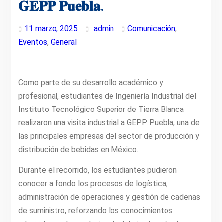
𝐆𝐄𝐏𝐏 𝐏𝐮𝐞𝐛𝐥𝐚.
11 marzo, 2025
admin
Comunicación
,
Eventos
,
General
Como parte de su desarrollo académico y
profesional, estudiantes de Ingeniería Industrial del
Instituto Tecnológico Superior de Tierra Blanca
realizaron una visita industrial a GEPP Puebla, una de
las principales empresas del sector de producción y
distribución de bebidas en México.
Durante el recorrido, los estudiantes pudieron
conocer a fondo los procesos de logística,
administración de operaciones y gestión de cadenas
de suministro, reforzando los conocimientos