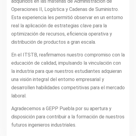
adquiridos en las materias de Administración de
Operaciones II, Logística y Cadenas de Suministro.
Esta experiencia les permitió observar en un entorno
real la aplicación de estrategias clave para la
optimización de recursos, eficiencia operativa y
distribución de productos a gran escala.
En el ITSTB, reafirmamos nuestro compromiso con la
educación de calidad, impulsando la vinculación con
la industria para que nuestros estudiantes adquieran
una visión integral del entorno empresarial y
desarrollen habilidades competitivas para el mercado
laboral.
Agradecemos a GEPP Puebla por su apertura y
disposición para contribuir a la formación de nuestros
futuros ingenieros industriales.