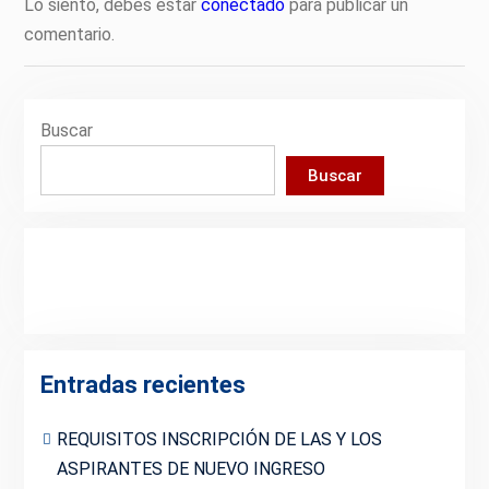
Lo siento, debes estar
conectado
para publicar un
comentario.
Buscar
Buscar
Entradas recientes
REQUISITOS INSCRIPCIÓN DE LAS Y LOS
ASPIRANTES DE NUEVO INGRESO