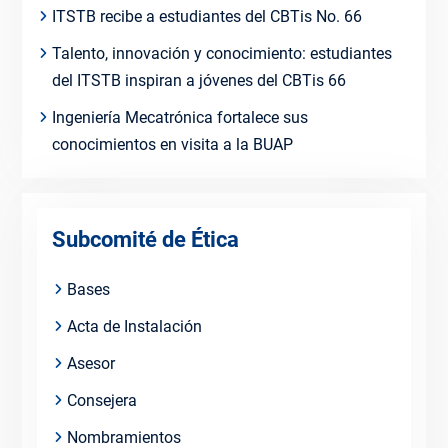
ITSTB recibe a estudiantes del CBTis No. 66
Talento, innovación y conocimiento: estudiantes
del ITSTB inspiran a jóvenes del CBTis 66
Ingeniería Mecatrónica fortalece sus
conocimientos en visita a la BUAP
Subcomité de Ética
Bases
Acta de Instalación
Asesor
Consejera
Nombramientos