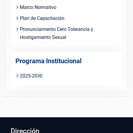
Marco Normativo
Plan de Capacitación
Pronunciamiento Cero Tolerancia y
Hostigamiento Sexual
Programa Institucional
2025-2030
Dirección