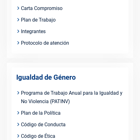
Carta Compromiso
Plan de Trabajo
Integrantes
Protocolo de atención
Igualdad de Género
Programa de Trabajo Anual para la Igualdad y
No Violencia (PATINV)
Plan de la Política
Código de Conducta
Código de Ética