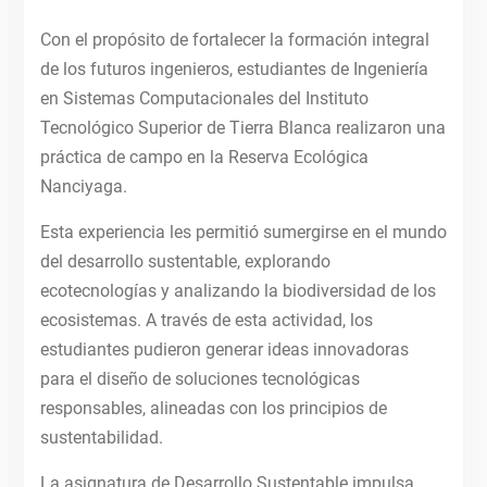
Con el propósito de fortalecer la formación integral
de los futuros ingenieros, estudiantes de Ingeniería
en Sistemas Computacionales del Instituto
Tecnológico Superior de Tierra Blanca realizaron una
práctica de campo en la Reserva Ecológica
Nanciyaga.
Esta experiencia les permitió sumergirse en el mundo
del desarrollo sustentable, explorando
ecotecnologías y analizando la biodiversidad de los
ecosistemas. A través de esta actividad, los
estudiantes pudieron generar ideas innovadoras
para el diseño de soluciones tecnológicas
responsables, alineadas con los principios de
sustentabilidad.
La asignatura de Desarrollo Sustentable impulsa