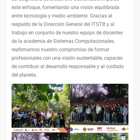
este enfoque, fomentando una visión equilibrada
entre tecnología y medio ambiente. Gracias al
respaldo de la Dirección General del ITSTB y al
trabajo en conjunto de nuestro equipo de docentes
de la academia de Sistemas Computacionales,
reafirmamos nuestro compromiso de formar
profesionales con una visión sustentable, capaces
de contribuir al desarrollo responsable y al cuidado
del planeta.