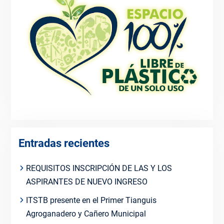
Entradas recientes
REQUISITOS INSCRIPCIÓN DE LAS Y LOS
ASPIRANTES DE NUEVO INGRESO
ITSTB presente en el Primer Tianguis
Agroganadero y Cañero Municipal