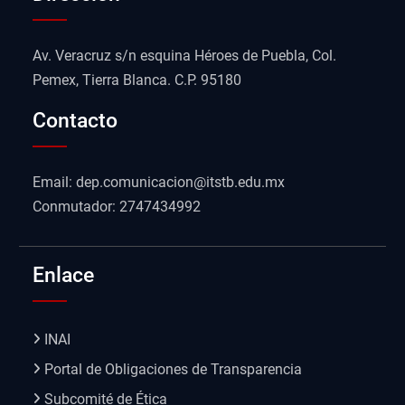
Av. Veracruz s/n esquina Héroes de Puebla, Col.
Pemex, Tierra Blanca. C.P. 95180
Contacto
Email: dep.comunicacion@itstb.edu.mx
Conmutador: 2747434992
Enlace
INAI
Portal de Obligaciones de Transparencia
Subcomité de Ética