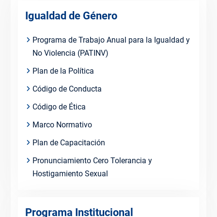
Igualdad de Género
Programa de Trabajo Anual para la Igualdad y
No Violencia (PATINV)
Plan de la Política
Código de Conducta
Código de Ética
Marco Normativo
Plan de Capacitación
Pronunciamiento Cero Tolerancia y
Hostigamiento Sexual
Programa Institucional