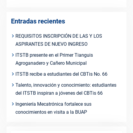
Entradas recientes
REQUISITOS INSCRIPCIÓN DE LAS Y LOS
ASPIRANTES DE NUEVO INGRESO
ITSTB presente en el Primer Tianguis
Agroganadero y Cañero Municipal
ITSTB recibe a estudiantes del CBTis No. 66
Talento, innovación y conocimiento: estudiantes
del ITSTB inspiran a jóvenes del CBTis 66
Ingeniería Mecatrónica fortalece sus
conocimientos en visita a la BUAP