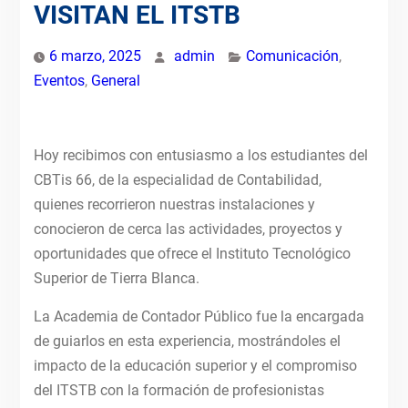
VISITAN EL ITSTB
6 marzo, 2025
admin
Comunicación
,
Eventos
,
General
Hoy recibimos con entusiasmo a los estudiantes del
CBTis 66, de la especialidad de Contabilidad,
quienes recorrieron nuestras instalaciones y
conocieron de cerca las actividades, proyectos y
oportunidades que ofrece el Instituto Tecnológico
Superior de Tierra Blanca.
La Academia de Contador Público fue la encargada
de guiarlos en esta experiencia, mostrándoles el
impacto de la educación superior y el compromiso
del ITSTB con la formación de profesionistas