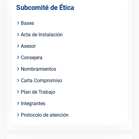
Subcomité de Ética
Bases
Acta de Instalación
Asesor
Consejera
Nombramientos
Carta Compromiso
Plan de Trabajo
Integrantes
Protocolo de atención