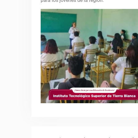
para los jóvenes de la región.