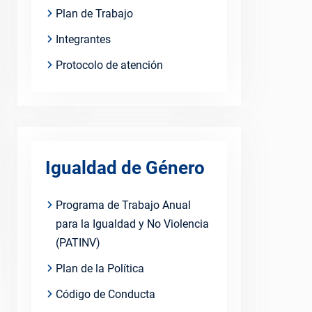
Plan de Trabajo
Integrantes
Protocolo de atención
Igualdad de Género
Programa de Trabajo Anual
para la Igualdad y No Violencia
(PATINV)
Plan de la Política
Código de Conducta