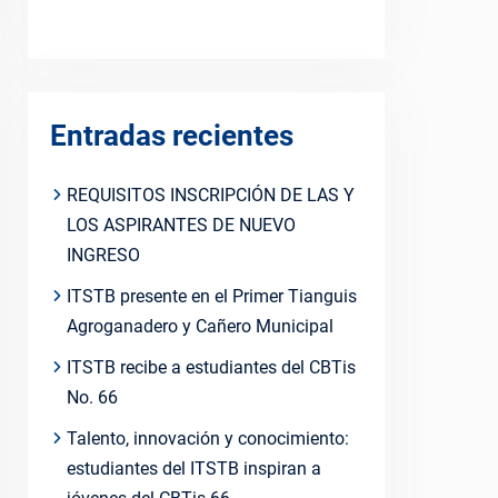
Entradas recientes
REQUISITOS INSCRIPCIÓN DE LAS Y
LOS ASPIRANTES DE NUEVO
INGRESO
ITSTB presente en el Primer Tianguis
Agroganadero y Cañero Municipal
ITSTB recibe a estudiantes del CBTis
No. 66
Talento, innovación y conocimiento:
estudiantes del ITSTB inspiran a