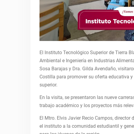
El Instituto Tecnológico Superior de Tierra Bl
Ambiental e Ingeniería en Industrias Aliment
Sosa Barajas y Dra. Gilda Avendaño, visitaro
Costilla para promover su oferta educativa y 
superior.
En la visita, se presentaron las nueve carrer
trabajo académico y los proyectos más releva
El Mtro. Elvis Javier Recio Campos, director
el instituto a la comunidad estudiantil y gen