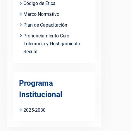
Código de Ética
Marco Normativo
Plan de Capacitación
Pronunciamiento Cero
Tolerancia y Hostigamiento
Sexual
Programa
Institucional
2025-2030