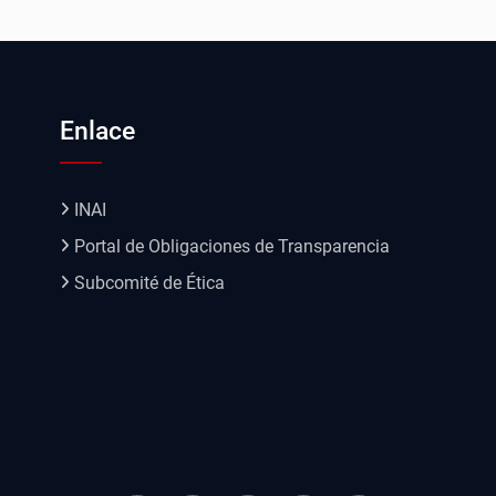
Enlace
INAI
Portal de Obligaciones de Transparencia
Subcomité de Ética