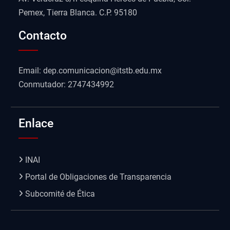
Pemex, Tierra Blanca. C.P. 95180
Contacto
Email: dep.comunicacion@itstb.edu.mx
Conmutador: 2747434992
Enlace
INAI
Portal de Obligaciones de Transparencia
Subcomité de Ética