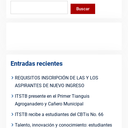
Buscar
Entradas recientes
REQUISITOS INSCRIPCIÓN DE LAS Y LOS
ASPIRANTES DE NUEVO INGRESO
ITSTB presente en el Primer Tianguis
Agroganadero y Cañero Municipal
ITSTB recibe a estudiantes del CBTis No. 66
Talento, innovación y conocimiento: estudiantes