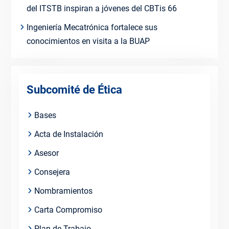
del ITSTB inspiran a jóvenes del CBTis 66
Ingeniería Mecatrónica fortalece sus
conocimientos en visita a la BUAP
Subcomité de Ética
Bases
Acta de Instalación
Asesor
Consejera
Nombramientos
Carta Compromiso
Plan de Trabajo