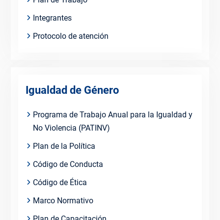
Integrantes
Protocolo de atención
Igualdad de Género
Programa de Trabajo Anual para la Igualdad y
No Violencia (PATINV)
Plan de la Política
Código de Conducta
Código de Ética
Marco Normativo
Plan de Capacitación