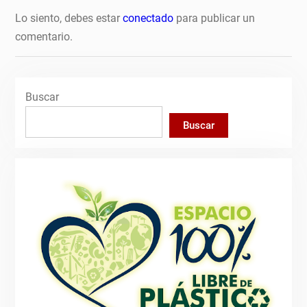
Lo siento, debes estar
conectado
para publicar un
comentario.
Buscar
Buscar