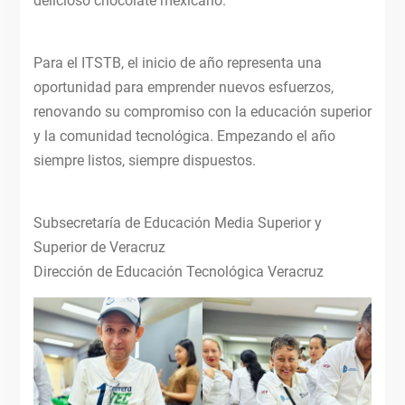
delicioso chocolate mexicano.
Para el ITSTB, el inicio de año representa una
oportunidad para emprender nuevos esfuerzos,
renovando su compromiso con la educación superior
y la comunidad tecnológica. Empezando el año
siempre listos, siempre dispuestos.
Subsecretaría de Educación Media Superior y
Superior de Veracruz
Dirección de Educación Tecnológica Veracruz