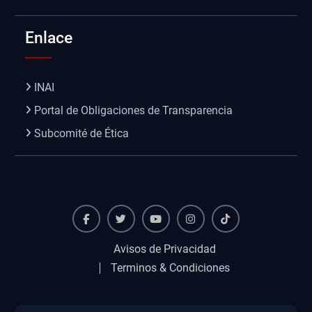
Enlace
INAI
Portal de Obligaciones de Transparencia
Subcomité de Ética
Facebook
Twiter
Youtube
instagram
TikTok
Avisos de Privacidad
Terminos & Condiciones