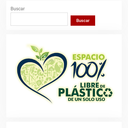
Buscar
Buscar