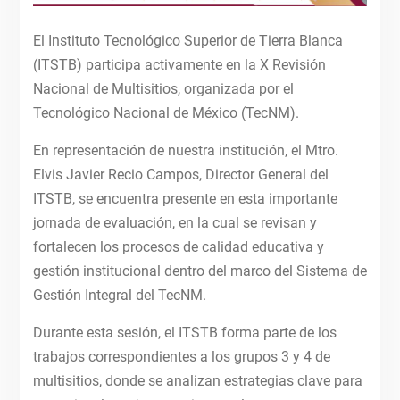
El Instituto Tecnológico Superior de Tierra Blanca
(ITSTB) participa activamente en la X Revisión
Nacional de Multisitios, organizada por el
Tecnológico Nacional de México (TecNM).
En representación de nuestra institución, el Mtro.
Elvis Javier Recio Campos, Director General del
ITSTB, se encuentra presente en esta importante
jornada de evaluación, en la cual se revisan y
fortalecen los procesos de calidad educativa y
gestión institucional dentro del marco del Sistema de
Gestión Integral del TecNM.
Durante esta sesión, el ITSTB forma parte de los
trabajos correspondientes a los grupos 3 y 4 de
multisitios, donde se analizan estrategias clave para