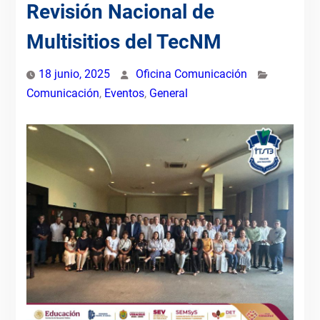
Revisión Nacional de
Multisitios del TecNM
18 junio, 2025
Oficina Comunicación
Comunicación
,
Eventos
,
General