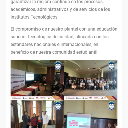
garantizar la mejora continua en los procesos
académicos, administrativos y de servicios de los
Institutos Tecnológicos.
El compromiso de nuestro plantel con una educación
superior tecnológica de calidad, alineada con los
estándares nacionales e internacionales, en
beneficio de nuestra comunidad estudiantil.