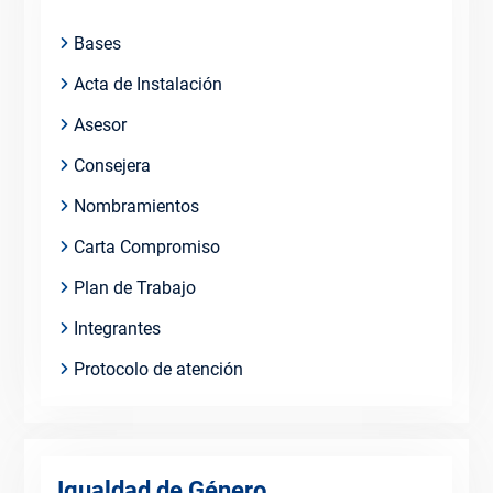
Bases
Acta de Instalación
Asesor
Consejera
Nombramientos
Carta Compromiso
Plan de Trabajo
Integrantes
Protocolo de atención
Igualdad de Género