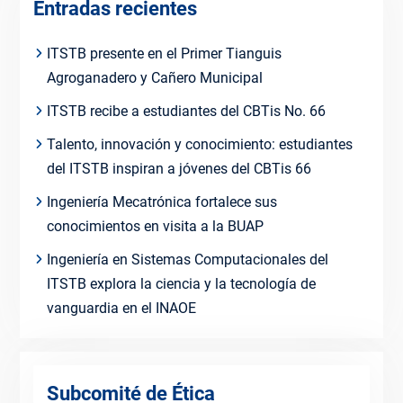
Entradas recientes
ITSTB presente en el Primer Tianguis
Agroganadero y Cañero Municipal
ITSTB recibe a estudiantes del CBTis No. 66
Talento, innovación y conocimiento: estudiantes
del ITSTB inspiran a jóvenes del CBTis 66
Ingeniería Mecatrónica fortalece sus
conocimientos en visita a la BUAP
Ingeniería en Sistemas Computacionales del
ITSTB explora la ciencia y la tecnología de
vanguardia en el INAOE
Subcomité de Ética