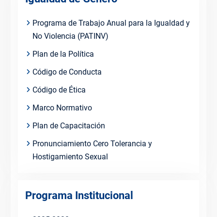
Programa de Trabajo Anual para la Igualdad y
No Violencia (PATINV)
Plan de la Política
Código de Conducta
Código de Ética
Marco Normativo
Plan de Capacitación
Pronunciamiento Cero Tolerancia y
Hostigamiento Sexual
Programa Institucional