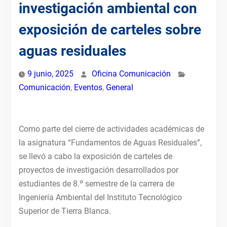
investigación ambiental con
exposición de carteles sobre
aguas residuales
9 junio, 2025
Oficina Comunicación
Comunicación
,
Eventos
,
General
Como parte del cierre de actividades académicas de
la asignatura “Fundamentos de Aguas Residuales”,
se llevó a cabo la exposición de carteles de
proyectos de investigación desarrollados por
estudiantes de 8.º semestre de la carrera de
Ingeniería Ambiental del Instituto Tecnológico
Superior de Tierra Blanca.