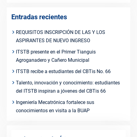
Entradas recientes
REQUISITOS INSCRIPCIÓN DE LAS Y LOS
ASPIRANTES DE NUEVO INGRESO
ITSTB presente en el Primer Tianguis
Agroganadero y Cañero Municipal
ITSTB recibe a estudiantes del CBTis No. 66
Talento, innovación y conocimiento: estudiantes
del ITSTB inspiran a jóvenes del CBTis 66
Ingeniería Mecatrónica fortalece sus
conocimientos en visita a la BUAP