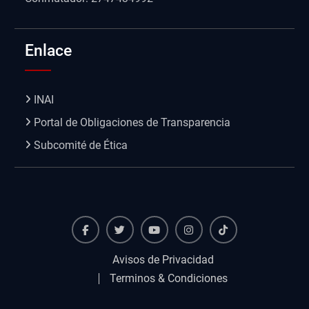
Enlace
INAI
Portal de Obligaciones de Transparencia
Subcomité de Ética
Facebook
Twiter
Youtube
instagram
TikTok
Avisos de Privacidad
Terminos & Condiciones