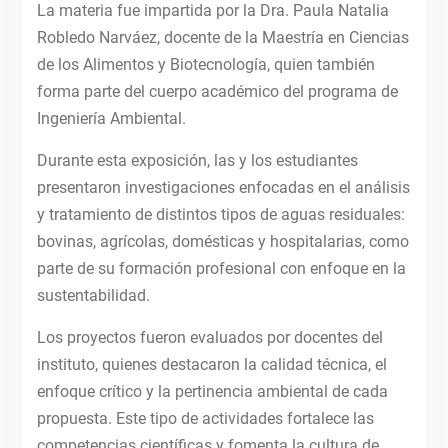
La materia fue impartida por la Dra. Paula Natalia
Robledo Narváez, docente de la Maestría en Ciencias
de los Alimentos y Biotecnología, quien también
forma parte del cuerpo académico del programa de
Ingeniería Ambiental.
Durante esta exposición, las y los estudiantes
presentaron investigaciones enfocadas en el análisis
y tratamiento de distintos tipos de aguas residuales:
bovinas, agrícolas, domésticas y hospitalarias, como
parte de su formación profesional con enfoque en la
sustentabilidad.
Los proyectos fueron evaluados por docentes del
instituto, quienes destacaron la calidad técnica, el
enfoque crítico y la pertinencia ambiental de cada
propuesta. Este tipo de actividades fortalece las
competencias científicas y fomenta la cultura de