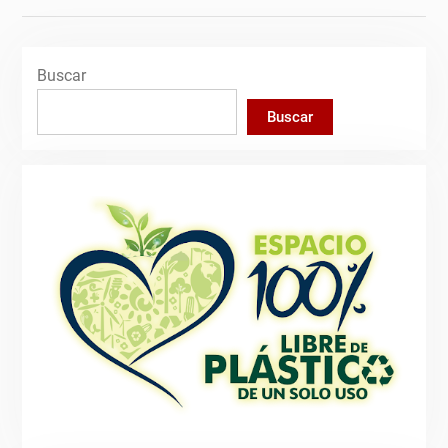
Buscar
Buscar