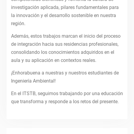
investigación aplicada, pilares fundamentales para
la innovación y el desarrollo sostenible en nuestra
región.
Además, estos trabajos marcan el inicio del proceso
de integración hacia sus residencias profesionales,
consolidando los conocimientos adquiridos en el
aula y su aplicación en contextos reales.
¡Enhorabuena a nuestras y nuestros estudiantes de
Ingeniería Ambiental!
En el ITSTB, seguimos trabajando por una educación
que transforma y responde a los retos del presente.