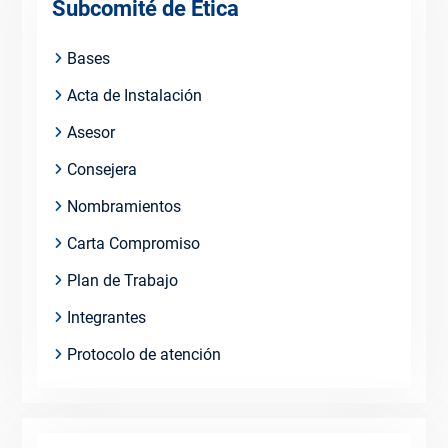
Subcomité de Ética
Bases
Acta de Instalación
Asesor
Consejera
Nombramientos
Carta Compromiso
Plan de Trabajo
Integrantes
Protocolo de atención