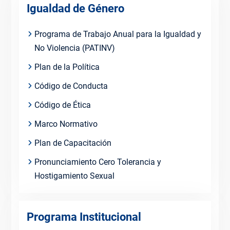
Igualdad de Género
Programa de Trabajo Anual para la Igualdad y
No Violencia (PATINV)
Plan de la Política
Código de Conducta
Código de Ética
Marco Normativo
Plan de Capacitación
Pronunciamiento Cero Tolerancia y
Hostigamiento Sexual
Programa Institucional