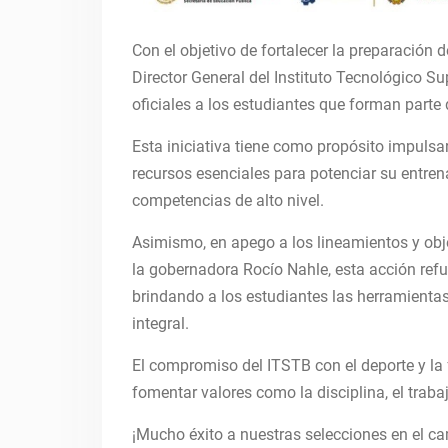
Con el objetivo de fortalecer la preparación 
Director General del Instituto Tecnológico Su
oficiales a los estudiantes que forman parte 
Esta iniciativa tiene como propósito impulsar
recursos esenciales para potenciar su entren
competencias de alto nivel.
Asimismo, en apego a los lineamientos y obj
la gobernadora Rocío Nahle, esta acción refu
brindando a los estudiantes las herramienta
integral.
El compromiso del ITSTB con el deporte y la 
fomentar valores como la disciplina, el traba
¡Mucho éxito a nuestras selecciones en el c