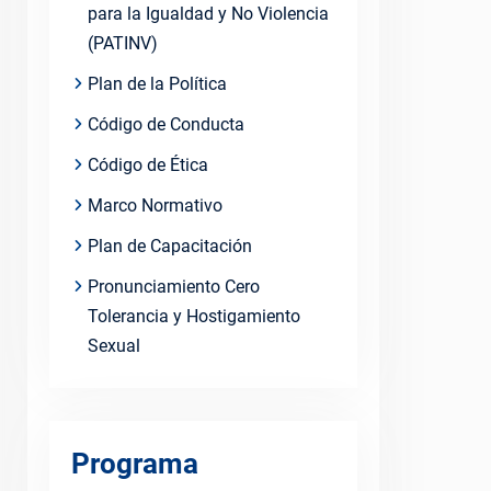
para la Igualdad y No Violencia
(PATINV)
Plan de la Política
Código de Conducta
Código de Ética
Marco Normativo
Plan de Capacitación
Pronunciamiento Cero
Tolerancia y Hostigamiento
Sexual
Programa