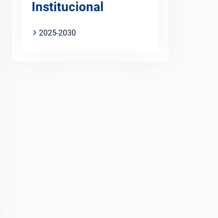
Institucional
2025-2030