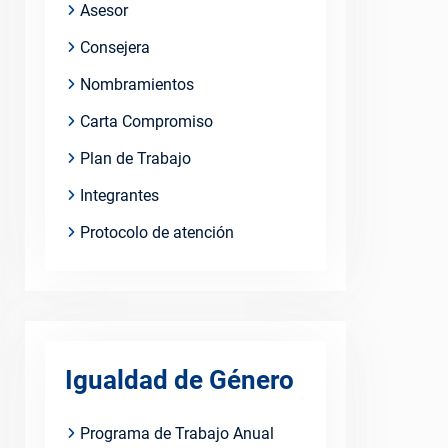
Asesor
Consejera
Nombramientos
Carta Compromiso
Plan de Trabajo
Integrantes
Protocolo de atención
Igualdad de Género
Programa de Trabajo Anual