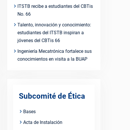
ITSTB recibe a estudiantes del CBTis
No. 66
Talento, innovación y conocimiento:
estudiantes del ITSTB inspiran a
jóvenes del CBTis 66
Ingeniería Mecatrónica fortalece sus
conocimientos en visita a la BUAP
Subcomité de Ética
Bases
Acta de Instalación