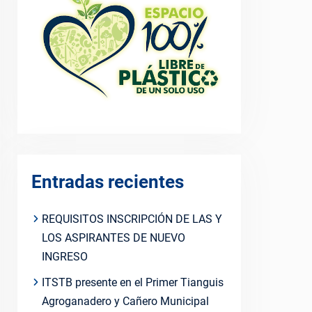
Entradas recientes
REQUISITOS INSCRIPCIÓN DE LAS Y
LOS ASPIRANTES DE NUEVO
INGRESO
ITSTB presente en el Primer Tianguis
Agroganadero y Cañero Municipal