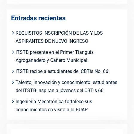
Entradas recientes
REQUISITOS INSCRIPCIÓN DE LAS Y LOS
ASPIRANTES DE NUEVO INGRESO
ITSTB presente en el Primer Tianguis
Agroganadero y Cañero Municipal
ITSTB recibe a estudiantes del CBTis No. 66
Talento, innovación y conocimiento: estudiantes
del ITSTB inspiran a jóvenes del CBTis 66
Ingeniería Mecatrónica fortalece sus
conocimientos en visita a la BUAP