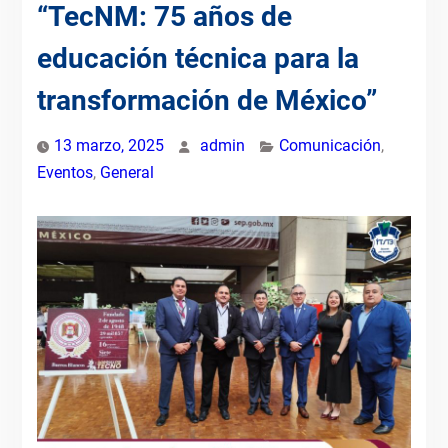
“TecNM: 75 años de
educación técnica para la
transformación de México”
13 marzo, 2025
admin
Comunicación
,
Eventos
,
General