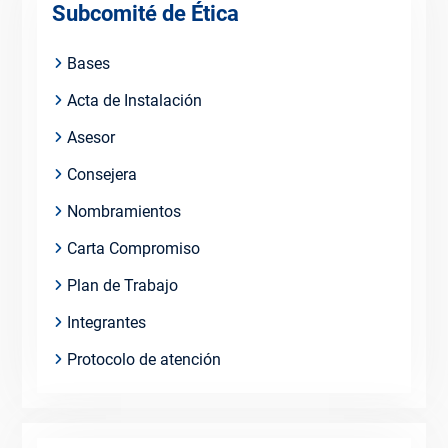
Subcomité de Ética
Bases
Acta de Instalación
Asesor
Consejera
Nombramientos
Carta Compromiso
Plan de Trabajo
Integrantes
Protocolo de atención