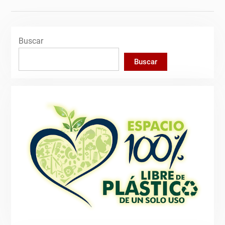
Buscar
Buscar