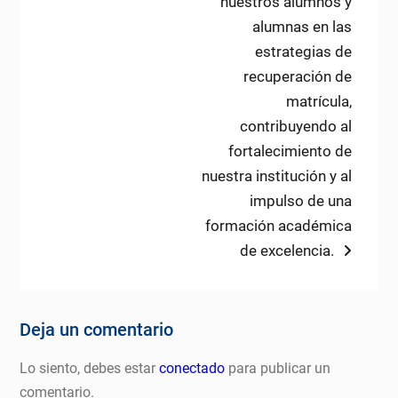
nuestros alumnos y
alumnas en las
estrategias de
recuperación de
matrícula,
contribuyendo al
fortalecimiento de
nuestra institución y al
impulso de una
formación académica
de excelencia.
Deja un comentario
Lo siento, debes estar
conectado
para publicar un
comentario.