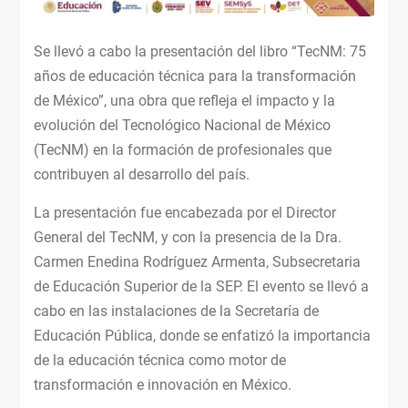
Se llevó a cabo la presentación del libro “TecNM: 75
años de educación técnica para la transformación
de México”, una obra que refleja el impacto y la
evolución del Tecnológico Nacional de México
(TecNM) en la formación de profesionales que
contribuyen al desarrollo del país.
La presentación fue encabezada por el Director
General del TecNM, y con la presencia de la Dra.
Carmen Enedina Rodríguez Armenta, Subsecretaria
de Educación Superior de la SEP. El evento se llevó a
cabo en las instalaciones de la Secretaría de
Educación Pública, donde se enfatizó la importancia
de la educación técnica como motor de
transformación e innovación en México.