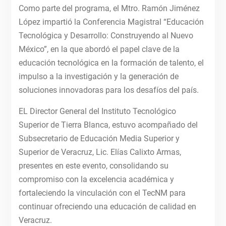
Como parte del programa, el Mtro. Ramón Jiménez
López impartió la Conferencia Magistral “Educación
Tecnológica y Desarrollo: Construyendo al Nuevo
México”, en la que abordó el papel clave de la
educación tecnológica en la formación de talento, el
impulso a la investigación y la generación de
soluciones innovadoras para los desafíos del país.
EL Director General del Instituto Tecnológico
Superior de Tierra Blanca, estuvo acompañado del
Subsecretario de Educación Media Superior y
Superior de Veracruz, Lic. Elías Calixto Armas,
presentes en este evento, consolidando su
compromiso con la excelencia académica y
fortaleciendo la vinculación con el TecNM para
continuar ofreciendo una educación de calidad en
Veracruz.