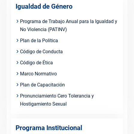
Igualdad de Género
Programa de Trabajo Anual para la Igualdad y
No Violencia (PATINV)
Plan de la Política
Código de Conducta
Código de Ética
Marco Normativo
Plan de Capacitación
Pronunciamiento Cero Tolerancia y
Hostigamiento Sexual
Programa Institucional