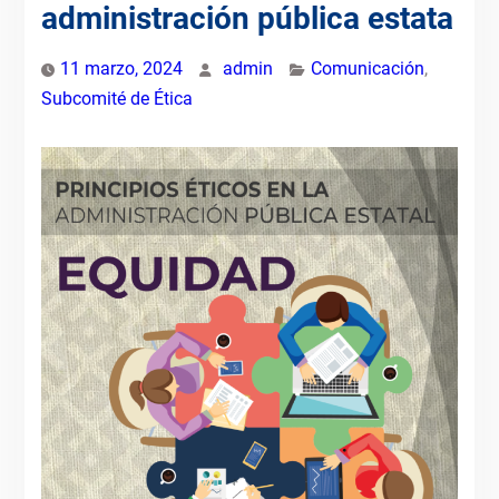
administración pública estata
11 marzo, 2024
admin
Comunicación
,
Subcomité de Ética