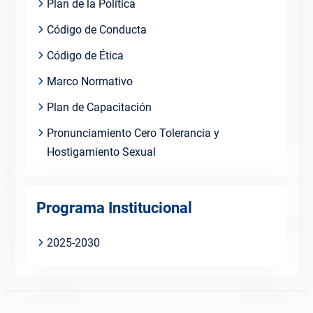
Plan de la Política
Código de Conducta
Código de Ética
Marco Normativo
Plan de Capacitación
Pronunciamiento Cero Tolerancia y
Hostigamiento Sexual
Programa Institucional
2025-2030