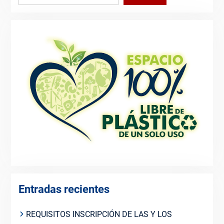
Entradas recientes
REQUISITOS INSCRIPCIÓN DE LAS Y LOS