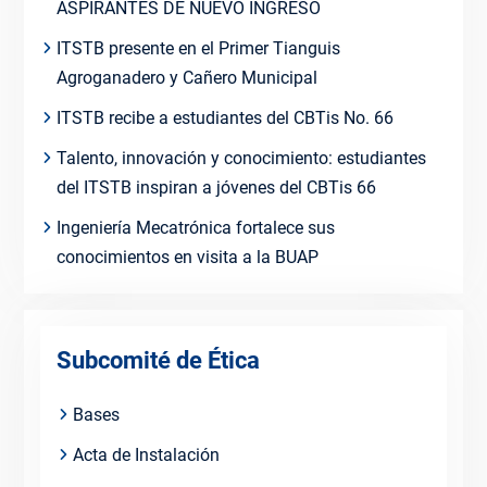
ASPIRANTES DE NUEVO INGRESO
ITSTB presente en el Primer Tianguis
Agroganadero y Cañero Municipal
ITSTB recibe a estudiantes del CBTis No. 66
Talento, innovación y conocimiento: estudiantes
del ITSTB inspiran a jóvenes del CBTis 66
Ingeniería Mecatrónica fortalece sus
conocimientos en visita a la BUAP
Subcomité de Ética
Bases
Acta de Instalación