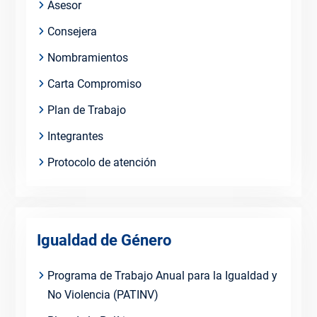
Asesor
Consejera
Nombramientos
Carta Compromiso
Plan de Trabajo
Integrantes
Protocolo de atención
Igualdad de Género
Programa de Trabajo Anual para la Igualdad y
No Violencia (PATINV)