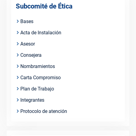
Subcomité de Ética
Bases
Acta de Instalación
Asesor
Consejera
Nombramientos
Carta Compromiso
Plan de Trabajo
Integrantes
Protocolo de atención