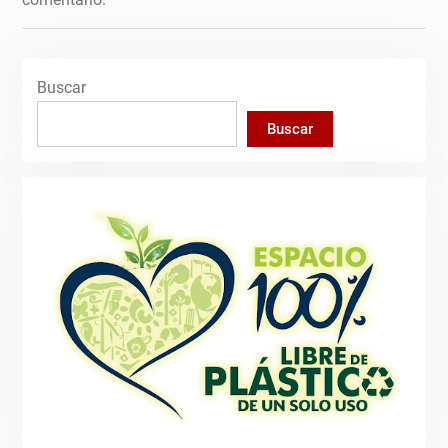
Buscar
Buscar