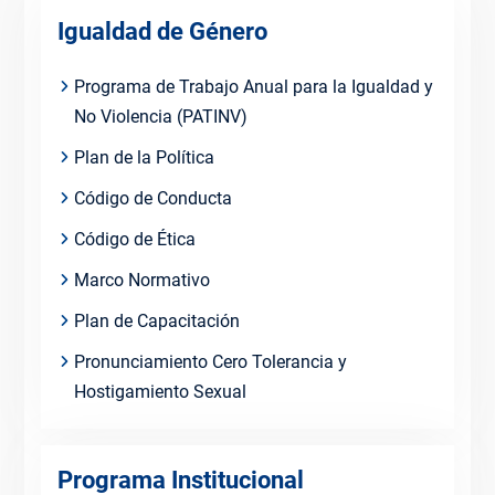
Igualdad de Género
Programa de Trabajo Anual para la Igualdad y
No Violencia (PATINV)
Plan de la Política
Código de Conducta
Código de Ética
Marco Normativo
Plan de Capacitación
Pronunciamiento Cero Tolerancia y
Hostigamiento Sexual
Programa Institucional