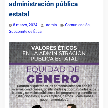
administración pública
estatal
8 marzo, 2024
admin
Comunicación
,
Subcomité de Ética