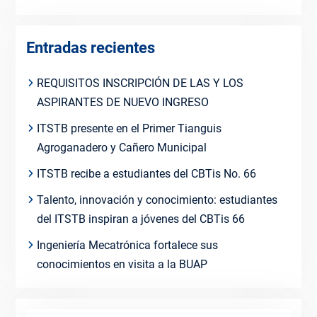
Entradas recientes
REQUISITOS INSCRIPCIÓN DE LAS Y LOS
ASPIRANTES DE NUEVO INGRESO
ITSTB presente en el Primer Tianguis
Agroganadero y Cañero Municipal
ITSTB recibe a estudiantes del CBTis No. 66
Talento, innovación y conocimiento: estudiantes
del ITSTB inspiran a jóvenes del CBTis 66
Ingeniería Mecatrónica fortalece sus
conocimientos en visita a la BUAP