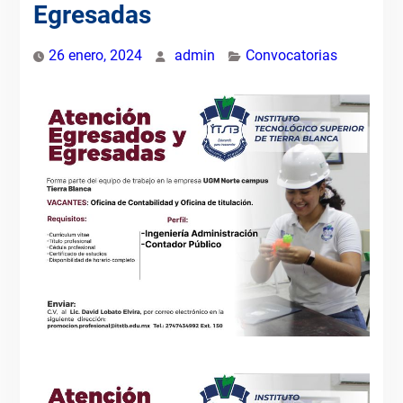
Egresadas
26 enero, 2024
admin
Convocatorias