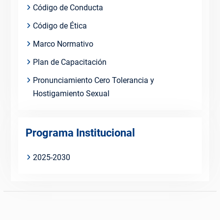
Código de Conducta
Código de Ética
Marco Normativo
Plan de Capacitación
Pronunciamiento Cero Tolerancia y
Hostigamiento Sexual
Programa Institucional
2025-2030