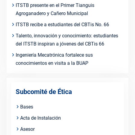
ITSTB presente en el Primer Tianguis
Agroganadero y Cañero Municipal
ITSTB recibe a estudiantes del CBTis No. 66
Talento, innovación y conocimiento: estudiantes
del ITSTB inspiran a jóvenes del CBTis 66
Ingeniería Mecatrónica fortalece sus
conocimientos en visita a la BUAP
Subcomité de Ética
Bases
Acta de Instalación
Asesor