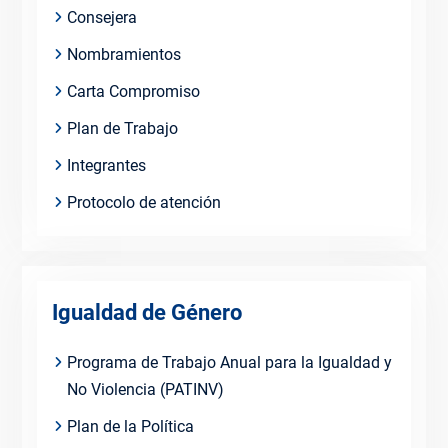
Consejera
Nombramientos
Carta Compromiso
Plan de Trabajo
Integrantes
Protocolo de atención
Igualdad de Género
Programa de Trabajo Anual para la Igualdad y
No Violencia (PATINV)
Plan de la Política