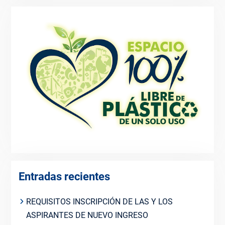
Entradas recientes
REQUISITOS INSCRIPCIÓN DE LAS Y LOS
ASPIRANTES DE NUEVO INGRESO