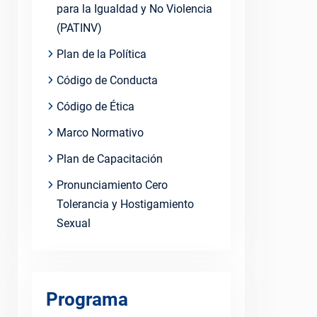
para la Igualdad y No Violencia
(PATINV)
Plan de la Política
Código de Conducta
Código de Ética
Marco Normativo
Plan de Capacitación
Pronunciamiento Cero
Tolerancia y Hostigamiento
Sexual
Programa