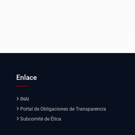
Enlace
INAI
Portal de Obligaciones de Transparencia
Subcomité de Ética