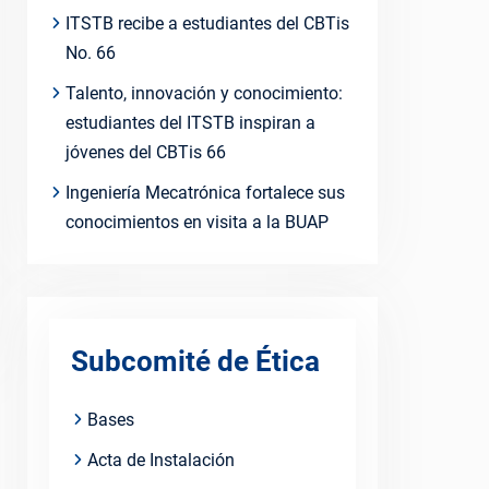
ITSTB recibe a estudiantes del CBTis
No. 66
Talento, innovación y conocimiento:
estudiantes del ITSTB inspiran a
jóvenes del CBTis 66
Ingeniería Mecatrónica fortalece sus
conocimientos en visita a la BUAP
Subcomité de Ética
Bases
Acta de Instalación