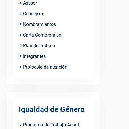
Asesor
Consejera
Nombramientos
Carta Compromiso
Plan de Trabajo
Integrantes
Protocolo de atención
Igualdad de Género
Programa de Trabajo Anual