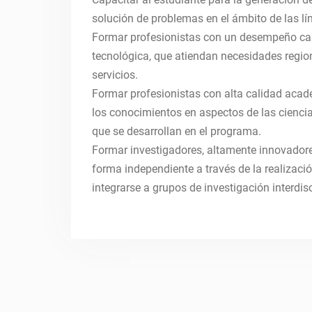
solución de problemas en el ámbito de las lí
Formar profesionistas con un desempeño calif
tecnológica, que atiendan necesidades region
servicios.
Formar profesionistas con alta calidad acad
los conocimientos en aspectos de las ciencia
que se desarrollan en el programa.
Formar investigadores, altamente innovadore
forma independiente a través de la realizaci
integrarse a grupos de investigación interdisc