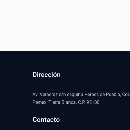
Dirección
Av. Veracruz s/n esquina Héroes de Puebla, Col.
Pemex, Tierra Blanca. C.P. 95180
Contacto