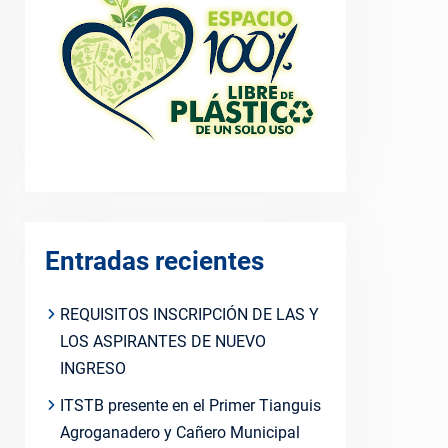
Entradas recientes
REQUISITOS INSCRIPCIÓN DE LAS Y
LOS ASPIRANTES DE NUEVO
INGRESO
ITSTB presente en el Primer Tianguis
Agroganadero y Cañero Municipal