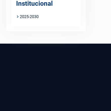
Institucional
2025-2030