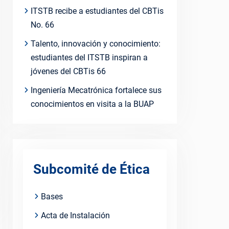
ITSTB recibe a estudiantes del CBTis
No. 66
Talento, innovación y conocimiento:
estudiantes del ITSTB inspiran a
jóvenes del CBTis 66
Ingeniería Mecatrónica fortalece sus
conocimientos en visita a la BUAP
Subcomité de Ética
Bases
Acta de Instalación