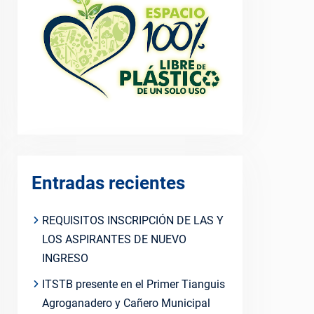
Entradas recientes
REQUISITOS INSCRIPCIÓN DE LAS Y
LOS ASPIRANTES DE NUEVO
INGRESO
ITSTB presente en el Primer Tianguis
Agroganadero y Cañero Municipal