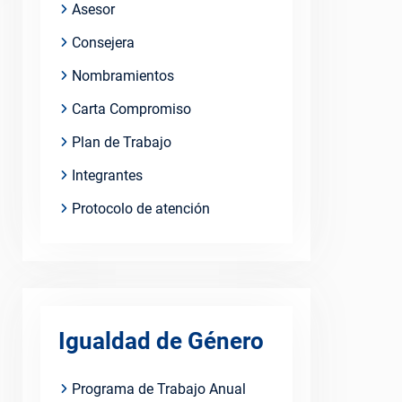
Asesor
Consejera
Nombramientos
Carta Compromiso
Plan de Trabajo
Integrantes
Protocolo de atención
Igualdad de Género
Programa de Trabajo Anual