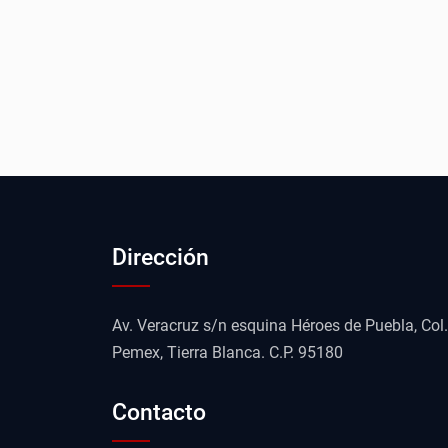
Dirección
Av. Veracruz s/n esquina Héroes de Puebla, Col.
Pemex, Tierra Blanca. C.P. 95180
Contacto