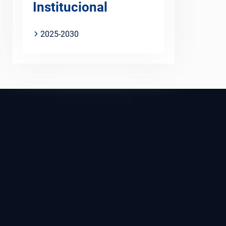
Institucional
2025-2030