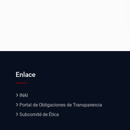
Enlace
INAI
Portal de Obligaciones de Transparencia
Subcomité de Ética