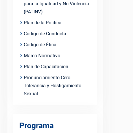
para la Igualdad y No Violencia
(PATINV)
Plan de la Política
Código de Conducta
Código de Ética
Marco Normativo
Plan de Capacitación
Pronunciamiento Cero
Tolerancia y Hostigamiento
Sexual
Programa