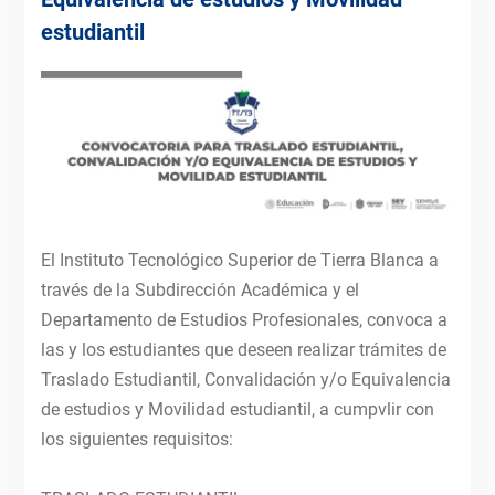
estudiantil
El Instituto Tecnológico Superior de Tierra Blanca a
través de la Subdirección Académica y el
Departamento de Estudios Profesionales, convoca a
las y los estudiantes que deseen realizar trámites de
Traslado Estudiantil, Convalidación y/o Equivalencia
de estudios y Movilidad estudiantil, a cumpvlir con
los siguientes requisitos: