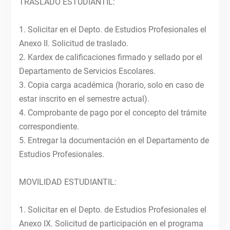
TRASLADO ESTUDIANTIL:
1. Solicitar en el Depto. de Estudios Profesionales el
Anexo II. Solicitud de traslado.
2. Kardex de calificaciones firmado y sellado por el
Departamento de Servicios Escolares.
3. Copia carga académica (horario, solo en caso de
estar inscrito en el semestre actual).
4. Comprobante de pago por el concepto del trámite
correspondiente.
5. Entregar la documentación en el Departamento de
Estudios Profesionales.
MOVILIDAD ESTUDIANTIL:
1. Solicitar en el Depto. de Estudios Profesionales el
Anexo IX. Solicitud de participación en el programa