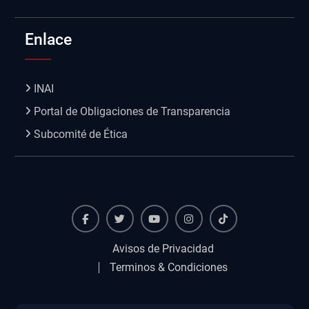
Enlace
INAI
Portal de Obligaciones de Transparencia
Subcomité de Ética
Facebook
Twiter
Youtube
instagram
TikTok
Avisos de Privacidad
Terminos & Condiciones