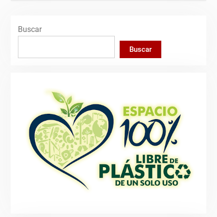
Buscar
Buscar