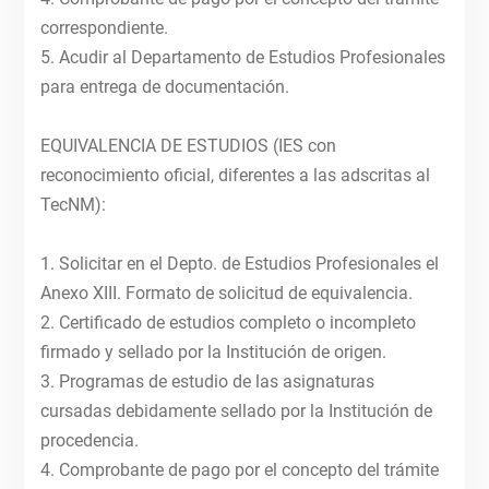
correspondiente.
5. Acudir al Departamento de Estudios Profesionales
para entrega de documentación.
EQUIVALENCIA DE ESTUDIOS (IES con
reconocimiento oficial, diferentes a las adscritas al
TecNM):
1. Solicitar en el Depto. de Estudios Profesionales el
Anexo XIII. Formato de solicitud de equivalencia.
2. Certificado de estudios completo o incompleto
firmado y sellado por la Institución de origen.
3. Programas de estudio de las asignaturas
cursadas debidamente sellado por la Institución de
procedencia.
4. Comprobante de pago por el concepto del trámite