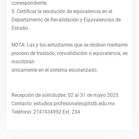
correspondiente.
5. Certificar la resolución de equivalencia en el
Departamento de Revalidación y Equivalencias de
Estudio.
NOTA: Las y los estudiantes que se reciban mediante
proceso de traslado, convalidación o equivalencia, se
inscribirán
únicamente en el sistema escolarizado.
Recepción de solicitudes: 02 al 31 de mayo 2025.
Contacto: estudios.profesionales@itstb.edu.mx
Teléfono: 2747434992 Ext. 234