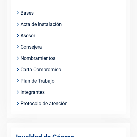
Bases
Acta de Instalación
Asesor
Consejera
Nombramientos
Carta Compromiso
Plan de Trabajo
Integrantes
Protocolo de atención