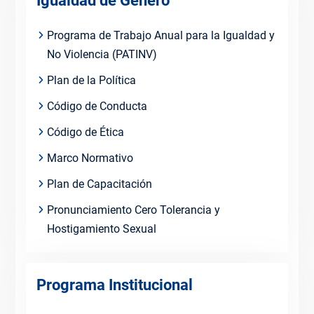
Igualdad de Género
Programa de Trabajo Anual para la Igualdad y
No Violencia (PATINV)
Plan de la Política
Código de Conducta
Código de Ética
Marco Normativo
Plan de Capacitación
Pronunciamiento Cero Tolerancia y
Hostigamiento Sexual
Programa Institucional