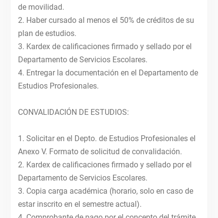
de movilidad.
2. Haber cursado al menos el 50% de créditos de su
plan de estudios.
3. Kardex de calificaciones firmado y sellado por el
Departamento de Servicios Escolares.
4. Entregar la documentación en el Departamento de
Estudios Profesionales.
CONVALIDACIÓN DE ESTUDIOS:
1. Solicitar en el Depto. de Estudios Profesionales el
Anexo V. Formato de solicitud de convalidación.
2. Kardex de calificaciones firmado y sellado por el
Departamento de Servicios Escolares.
3. Copia carga académica (horario, solo en caso de
estar inscrito en el semestre actual).
4. Comprobante de pago por el concepto del trámite