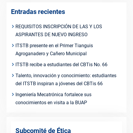
Entradas recientes
REQUISITOS INSCRIPCIÓN DE LAS Y LOS
ASPIRANTES DE NUEVO INGRESO
ITSTB presente en el Primer Tianguis
Agroganadero y Cañero Municipal
ITSTB recibe a estudiantes del CBTis No. 66
Talento, innovación y conocimiento: estudiantes
del ITSTB inspiran a jóvenes del CBTis 66
Ingeniería Mecatrónica fortalece sus
conocimientos en visita a la BUAP
Subcomité de Ética